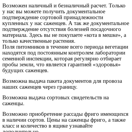
Возможен наличный и безналичный расчет. Только
у нас вы можете получить документальное
подтверждение сортовой принадлежности
купленных у нас саженцев. А так же документальное
подтверждение отсутствия болезней посадочного
материала. Здесь вы не покупаете «кота в мешке», а
только качественные растения.
Поля питомников в течение всего периода вегетации
находятся под постоянным контролем лаборатории
семенной инспекции, которая регулярно отбирает
пробы земли, что является гарантией «здоровья»
будущих саженцев.
Возможна выдача пакета документов для провоза
наших саженцев через границу.
Возможна выдача сортовых свидетельств на
саженцы.
Возможно приобретение рассады фриго имеющихся
в наличии сортов. Цены на саженцы фриго, а также
класс и количество в ящике узнавайте
дополнительно.