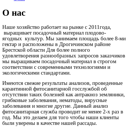
О нас
Наше хозяйство работает на рынке с 2011года,
выращивает посадочный материал плодово-
ягодных культур. Мы занимаем площадь более 8-ми
гектар и расположены в Дрогичинском районе
Брестской области Для более полного
удовлетворения разнообразных запросов заказчиков
мы выращиваем посадочный материал в строгом
соответствии с современными технологиями и
экологическими стандартами.
Имеются свежие результаты анализов, проведенные
карантинной фитосанитарной госслужбой об
отсутствии таких болезней как антракноз земляники,
грибковые заболевания, нематоды, вирусные
заболевания и многие другие. Данный анализ
фитосанитарная служба проводит не менее 2-х раз в
год. Мы это делаем для того чтобы наши клиенты
были уверены в качестве нашей рассады.